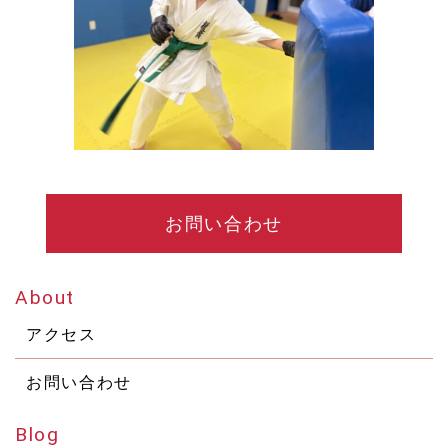
お問い合わせ
About
アクセス
お問い合わせ
Blog