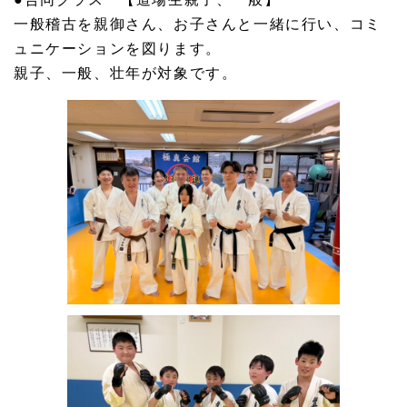
一般稽古を親御さん、お子さんと一緒に行い、コミ
ュニケーションを図ります。
親子、一般、壮年が対象です。