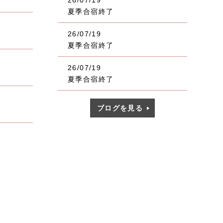
26/07/19
夏季合宿終了
26/07/19
夏季合宿終了
26/07/19
夏季合宿終了
ブログを見る