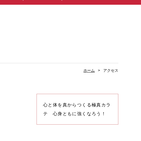
ホーム
アクセス
心と体を真からつくる極真カラ
テ 心身ともに強くなろう！