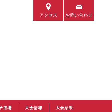
アクセス
お問い合わせ
子道場
大会情報
大会結果