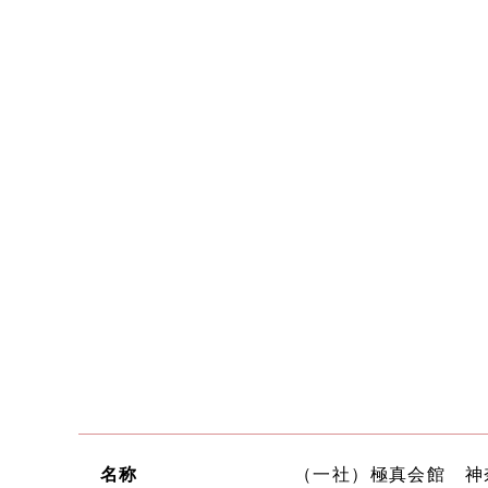
名称
（一社）極真会館 神