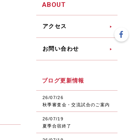
ABOUT
アクセス
お問い合わせ
ブログ更新情報
26/07/26
秋季審査会・交流試合のご案内
26/07/19
夏季合宿終了